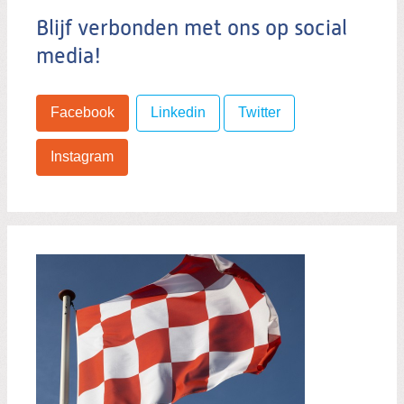
Blijf verbonden met ons op social
media!
Facebook
Linkedin
Twitter
Instagram