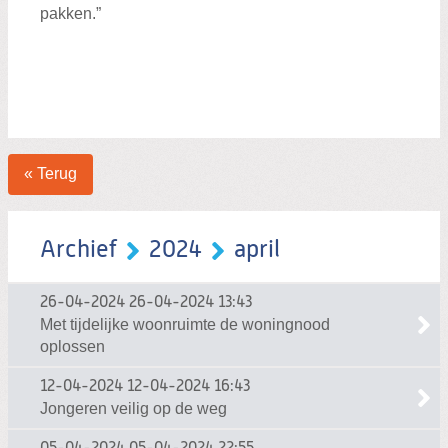
pakken.”
« Terug
Archief
2024
april
26-04-2024
26-04-2024 13:43
Met tijdelijke woonruimte de woningnood
oplossen
12-04-2024
12-04-2024 16:43
Jongeren veilig op de weg