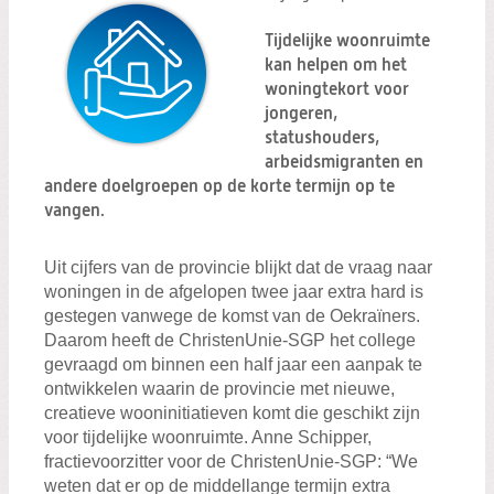
Tijdelijke woonruimte
kan helpen om het
woningtekort voor
jongeren,
statushouders,
arbeidsmigranten en
andere doelgroepen op de korte termijn op te
vangen.
Uit cijfers van de provincie blijkt dat de vraag naar
woningen in de afgelopen twee jaar extra hard is
gestegen vanwege de komst van de Oekraïners.
Daarom heeft de ChristenUnie-SGP het college
gevraagd om binnen een half jaar een aanpak te
ontwikkelen waarin de provincie met nieuwe,
creatieve wooninitiatieven komt die geschikt zijn
voor tijdelijke woonruimte. Anne Schipper,
fractievoorzitter voor de ChristenUnie-SGP: “We
weten dat er op de middellange termijn extra