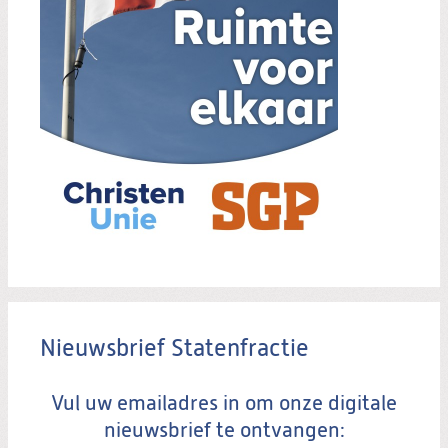
Nieuwsbrief Statenfractie
Vul uw emailadres in om onze digitale
nieuwsbrief te ontvangen: