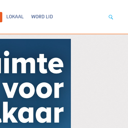
LOKAAL
WORD LID