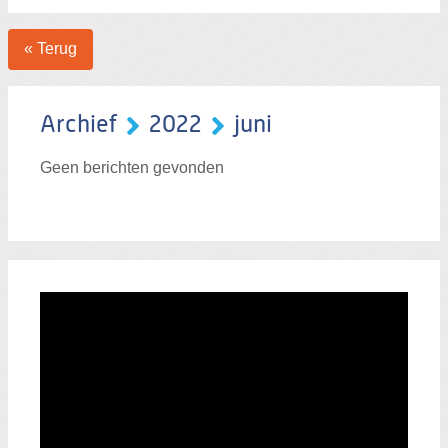
« Terug
Archief
2022
juni
Geen berichten gevonden