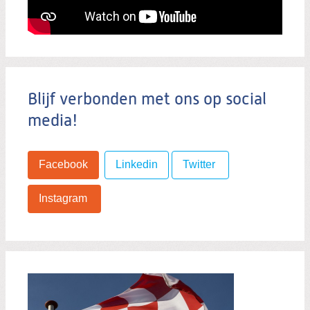
Blijf verbonden met ons op social
media!
Facebook
Linkedin
Twitter
Instagram