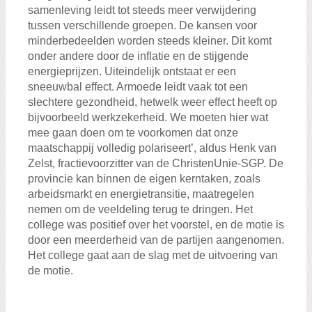
samenleving leidt tot steeds meer verwijdering
tussen verschillende groepen. De kansen voor
minderbedeelden worden steeds kleiner. Dit komt
onder andere door de inflatie en de stijgende
energieprijzen. Uiteindelijk ontstaat er een
sneeuwbal effect. Armoede leidt vaak tot een
slechtere gezondheid, hetwelk weer effect heeft op
bijvoorbeeld werkzekerheid. We moeten hier wat
mee gaan doen om te voorkomen dat onze
maatschappij volledig polariseert’, aldus Henk van
Zelst, fractievoorzitter van de ChristenUnie-SGP. De
provincie kan binnen de eigen kerntaken, zoals
arbeidsmarkt en energietransitie, maatregelen
nemen om de veeldeling terug te dringen. Het
college was positief over het voorstel, en de motie is
door een meerderheid van de partijen aangenomen.
Het college gaat aan de slag met de uitvoering van
de motie.