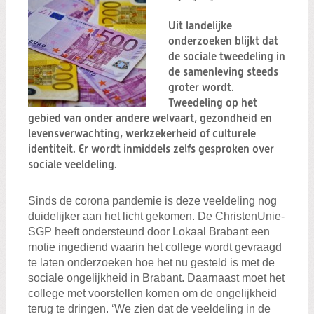
Uit landelijke
onderzoeken blijkt dat
de sociale tweedeling in
de samenleving steeds
groter wordt.
Tweedeling op het
gebied van onder andere welvaart, gezondheid en
levensverwachting, werkzekerheid of culturele
identiteit. Er wordt inmiddels zelfs gesproken over
sociale veeldeling.
Sinds de corona pandemie is deze veeldeling nog
duidelijker aan het licht gekomen. De ChristenUnie-
SGP heeft ondersteund door Lokaal Brabant een
motie ingediend waarin het college wordt gevraagd
te laten onderzoeken hoe het nu gesteld is met de
sociale ongelijkheid in Brabant. Daarnaast moet het
college met voorstellen komen om de ongelijkheid
terug te dringen. ‘We zien dat de veeldeling in de