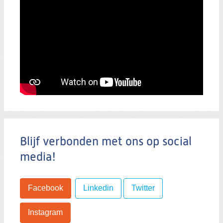
Blijf verbonden met ons op social
media!
Facebook
Linkedin
Twitter
Instagram