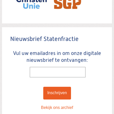
Nieuwsbrief Statenfractie
Vul uw emailadres in om onze digitale
nieuwsbrief te ontvangen:
Bekijk ons archief