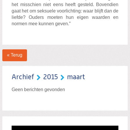
het misschien niet eens heeft gesteld. Bovendien
gaat het om seksuele voorlichting: waar blijft dan de
liefde? Ouders moeten hun eigen waarden en
normen mee kunnen geven.”
« Terug
Archief
2015
maart
Geen berichten gevonden